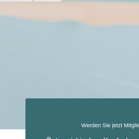
Werden Sie jetzt Mitgli