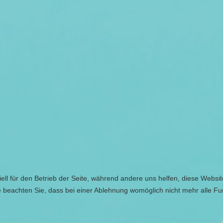
ell für den Betrieb der Seite, während andere uns helfen, diese Websi
 beachten Sie, dass bei einer Ablehnung womöglich nicht mehr alle Fun