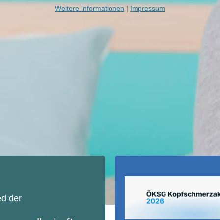
Weitere Informationen
|
Impressum
ed der