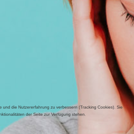
te und die Nutzererfahrung zu verbessern (Tracking Cookies). Sie
ktionalitäten der Seite zur Verfügung stehen.