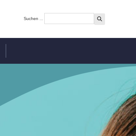
Suchen ...