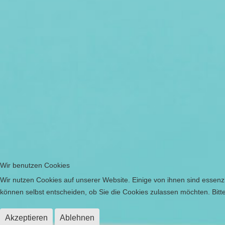
Wir benutzen Cookies
Wir nutzen Cookies auf unserer Website. Einige von ihnen sind essenzi
können selbst entscheiden, ob Sie die Cookies zulassen möchten. Bitte
Akzeptieren
Ablehnen