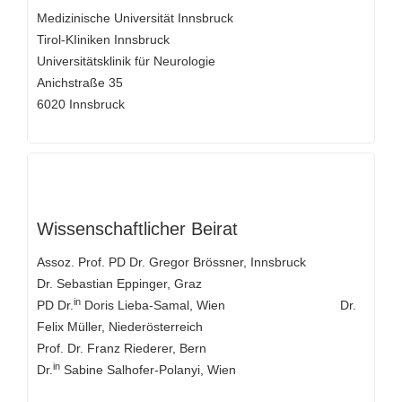
Medizinische Universität Innsbruck
Tirol-KIiniken Innsbruck
Universitätsklinik für Neurologie
Anichstraße 35
6020 Innsbruck
Wissenschaftlicher Beirat
Assoz. Prof. PD Dr. Gregor Brössner, Innsbruck
Dr. Sebastian Eppinger, Graz
in
PD Dr.
Doris Lieba-Samal, Wien Dr.
Felix Müller, Niederösterreich
Prof. Dr. Franz Riederer, Bern
in
Dr.
Sabine Salhofer-Polanyi, Wien