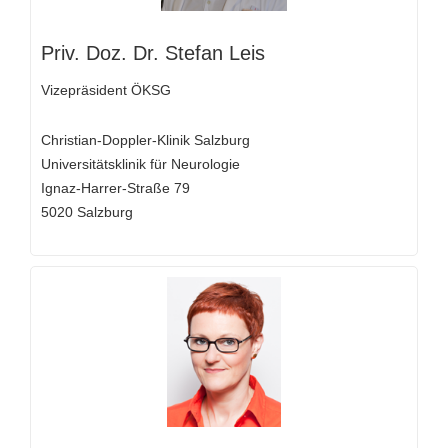
Priv. Doz. Dr. Stefan Leis
Vizepräsident ÖKSG
Christian-Doppler-Klinik Salzburg
Universitätsklinik für Neurologie
Ignaz-Harrer-Straße 79
5020 Salzburg